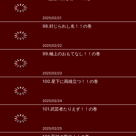
2025/02/21
98.封じられし名！！の巻
2025/02/22
99.極上のおもてなし！！の巻
2025/02/23
100.星下に両雄立つ！！の巻
2025/02/24
101.武芸者たりえず！！の巻
2025/02/25