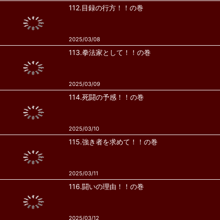
112.目録の行方！！の巻
2025/03/08
113.拳法家として！！の巻
2025/03/09
114.死闘の予感！！の巻
2025/03/10
115.強き者を求めて！！の巻
2025/03/11
116.闘いの理由！！の巻
2025/03/12