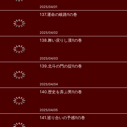
2025/04/01
137.運命の岐路!!の巻
2025/04/02
138.舞い戻りし漢!!の巻
2025/04/03
139.北斗の門の掟!!の巻
2025/04/04
140.歴史を弄ぶ男!!の巻
2025/04/05
141.巡り合いの予感!!の巻