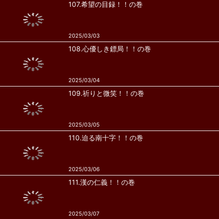
107.希望の目録！！の巻
2025/03/03
108.心優しき鏢局！！の巻
2025/03/04
109.祈りと微笑！！の巻
2025/03/05
110.迫る南十字！！の巻
2025/03/06
111.漢の仁義！！の巻
2025/03/07