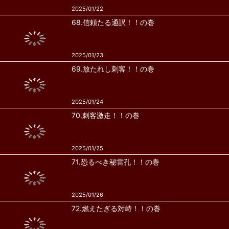
2025/01/22
68.信頼たる通訳！！の巻
2025/01/23
69.放たれし刺客！！の巻
2025/01/24
70.刺客激走！！の巻
2025/01/25
71.恐るべき秘雷孔！！の巻
2025/01/26
72.燃えたぎる対峙！！の巻