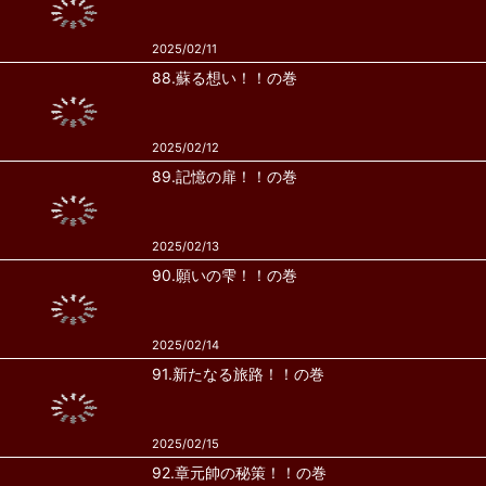
2025/02/11
88.蘇る想い！！の巻
2025/02/12
89.記憶の扉！！の巻
2025/02/13
90.願いの雫！！の巻
2025/02/14
91.新たなる旅路！！の巻
2025/02/15
92.章元帥の秘策！！の巻