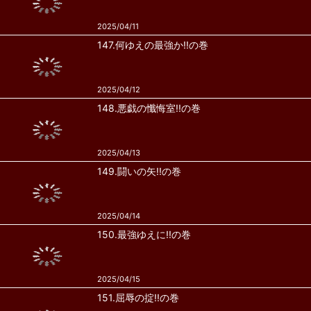
2025/04/11
147.何ゆえの最強か!!の巻
2025/04/12
148.悪戯の懺悔室!!の巻
2025/04/13
149.闘いの矢!!の巻
2025/04/14
150.最強ゆえに!!の巻
2025/04/15
151.屈辱の掟!!の巻