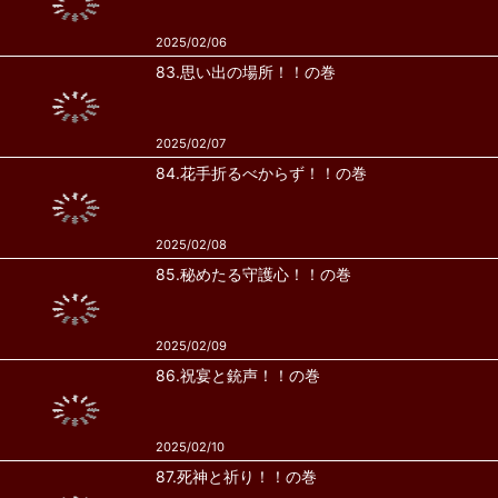
2025/02/06
83.思い出の場所！！の巻
2025/02/07
84.花手折るべからず！！の巻
2025/02/08
85.秘めたる守護心！！の巻
2025/02/09
86.祝宴と銃声！！の巻
2025/02/10
87.死神と祈り！！の巻