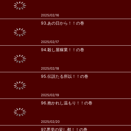
2025/02/16
93.あの日から！！の巻
2025/02/17
94.殺し屋稼業！！の巻
2025/02/18
95.伝説たる所以！！の巻
2025/02/19
96.抱かれし温もり！！の巻
2025/02/20
97.悪党の栄し都！！の巻