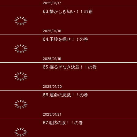
2025/01/17
63.懐かしき匂い！！の巻
2025/01/18
64.玉玲を探せ！！の巻
2025/01/19
65.揺るぎなき決意！！の巻
2025/01/20
66.運命の悪戯！！の巻
2025/01/21
67.追懐の涙！！の巻