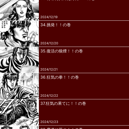
2024/12/19
34.挑発！！の巻
2024/12/20
35.復活の狼煙！！の巻
2024/12/21
36.狂気の拳！！の巻
2024/12/22
37.狂気の果てに！！の巻
2024/12/23