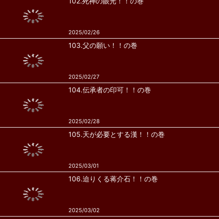
102.死神の眼光！！の巻
2025/02/26
103.父の願い！！の巻
2025/02/27
104.伝承者の印可！！の巻
2025/02/28
105.天が必要とする漢！！の巻
2025/03/01
106.迫りくる蒋介石！！の巻
2025/03/02