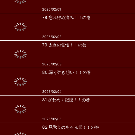
2025/02/01
78.忘れ得ぬ痛み！！の巻
2025/02/02
79.太炎の覚悟！！の巻
2025/02/03
80.深く強き想い！！の巻
2025/02/04
81.ざわめく記憶！！の巻
2025/02/05
82.見覚えのある光景！！の巻