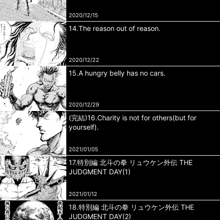
2020/12/15
14.The reason out of reason.
2020/12/22
15.A hungry belly has no cars.
2020/12/29
(完結)16.Charity is not for others(but for
yourself).
2021/01/05
17.特別編 北斗の拳 リュウケン外伝 THE
JUDGMENT DAY(1)
2021/01/12
18.特別編 北斗の拳 リュウケン外伝 THE
JUDGMENT DAY(2)