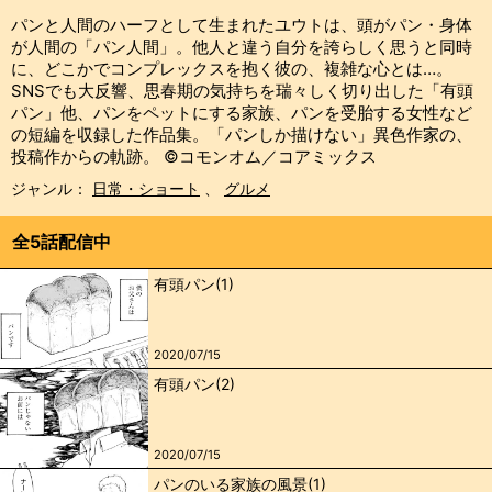
パンと人間のハーフとして生まれたユウトは、頭がパン・身体
が人間の「パン人間」。他人と違う自分を誇らしく思うと同時
に、どこかでコンプレックスを抱く彼の、複雑な心とは…。
SNSでも大反響、思春期の気持ちを瑞々しく切り出した「有頭
パン」他、パンをペットにする家族、パンを受胎する女性など
の短編を収録した作品集。「パンしか描けない」異色作家の、
投稿作からの軌跡。 ©︎コモンオム／コアミックス
ジャンル：
日常・ショート
、
グルメ
全5話配信中
有頭パン(1)
2020/07/15
有頭パン(2)
2020/07/15
パンのいる家族の風景(1)