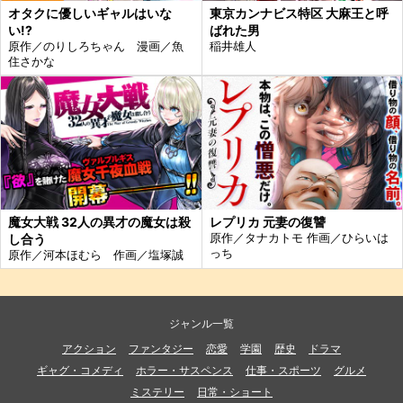
オタクに優しいギャルはいな
東京カンナビス特区 大麻王と呼
い!?
ばれた男
原作／のりしろちゃん 漫画／魚
稲井雄人
住さかな
魔女大戦 32人の異才の魔女は殺
レプリカ 元妻の復讐
し合う
原作／タナカトモ 作画／ひらいは
っち
原作／河本ほむら 作画／塩塚誠
ジャンル一覧
アクション
ファンタジー
恋愛
学園
歴史
ドラマ
ギャグ・コメディ
ホラー・サスペンス
仕事・スポーツ
グルメ
ミステリー
日常・ショート