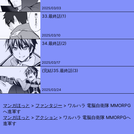
2025/03/03
33.最終話(1)
2025/03/10
34.最終話(2)
2025/03/17
(完結)35.最終話(3)
2025/03/24
マンガほっと
ファンタジー
ワルハラ 電脳自衛隊 MMORPG
へ進軍す
マンガほっと
アクション
ワルハラ 電脳自衛隊 MMORPGへ
進軍す