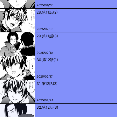
2025/01/27
28.第11話(2)
2025/02/03
29.第11話(3)
2025/02/10
30.第12話(1)
2025/02/17
31.第12話(2)
2025/02/24
32.第12話(3)