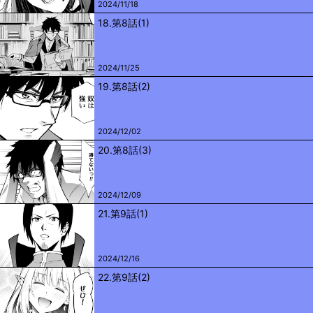
2024/11/18
18.第8話(1)
2024/11/25
19.第8話(2)
2024/12/02
20.第8話(3)
2024/12/09
21.第9話(1)
2024/12/16
22.第9話(2)