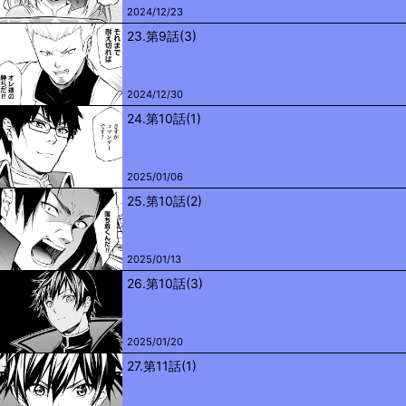
2024/12/23
23.第9話(3)
2024/12/30
24.第10話(1)
2025/01/06
25.第10話(2)
2025/01/13
26.第10話(3)
2025/01/20
27.第11話(1)