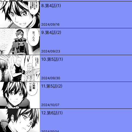
8.第4話(1)
2024/09/16
9.第4話(2)
2024/09/23
10.第5話(1)
2024/09/30
11.第5話(2)
2024/10/07
12.第6話(1)
2024/10/14