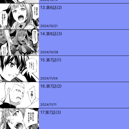
13.第6話(2)
2024/10/21
14.第6話(3)
2024/10/28
15.第7話(1)
2024/11/04
16.第7話(2)
2024/11/11
17.第7話(3)