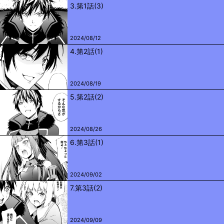
3.第1話(3)
2024/08/12
4.第2話(1)
2024/08/19
5.第2話(2)
2024/08/26
6.第3話(1)
2024/09/02
7.第3話(2)
2024/09/09