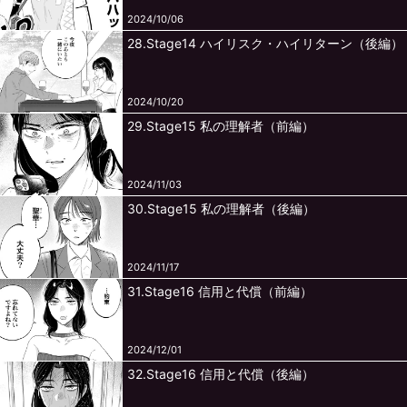
2024/10/06
28.Stage14 ハイリスク・ハイリターン（後編）
2024/10/20
29.Stage15 私の理解者（前編）
2024/11/03
30.Stage15 私の理解者（後編）
2024/11/17
31.Stage16 信用と代償（前編）
2024/12/01
32.Stage16 信用と代償（後編）