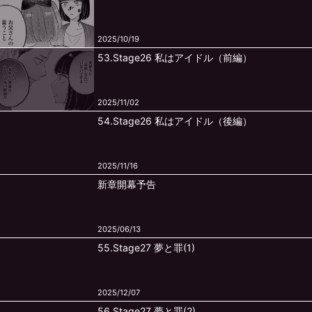
2025/10/19
53.Stage26 私はアイドル（前編）
2025/11/02
54.Stage26 私はアイドル（後編）
2025/11/16
新章開幕予告
2025/06/13
55.Stage27 夢と罪(1)
2025/12/07
56.Stage27 夢と罪(2)