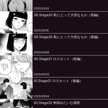
2025/03/02
38.Stage20 私にとって大切なもの（前編）
2025/03/16
39.Stage20 私にとって大切なもの（後編）
2025/04/06
40.Stage21 ロスカット（前編）
2025/04/20
41.Stage21 ロスカット（後編）
2025/05/04
42.Stage22 奇跡みたいな場所