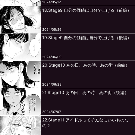
2024/05/12
18.Stage9 自分の価値は自分で上げる（前編）
2024/05/26
19.Stage9 自分の価値は自分で上げる（後編）
2024/06/09
20.Stage10 あの日、あの時、あの街（前編）
2024/06/23
21.Stage10 あの日、あの時、あの街（後編）
2024/07/07
22.Stage11 アイドルってそんなにいいものな
の？