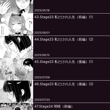
2025/05/18
43.Stage23 私だけの人生（前編）(1)
2025/06/01
44.Stage23 私だけの人生（前編）(2)
2025/06/15
45.Stage23 私だけの人生（後編）(1)
2025/07/06
46.Stage23 私だけの人生（後編）(2)
2025/07/20
47.Stage24 明晴（前編）