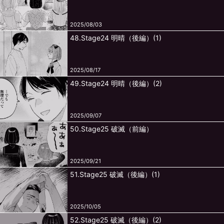
2025/08/03
48.Stage24 明晴（後編）(1)
2025/08/17
49.Stage24 明晴（後編）(2)
2025/09/07
50.Stage25 破滅（前編）
2025/09/21
51.Stage25 破滅（後編）(1)
2025/10/05
52.Stage25 破滅（後編）(2)