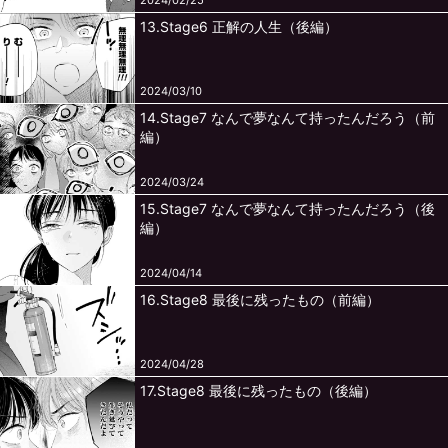
2024/02/25
13.Stage6 正解の人生（後編）
2024/03/10
14.Stage7 なんで夢なんて持ったんだろう（前
編）
2024/03/24
15.Stage7 なんで夢なんて持ったんだろう（後
編）
2024/04/14
16.Stage8 最後に残ったもの（前編）
2024/04/28
17.Stage8 最後に残ったもの（後編）