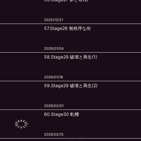
2025/12/21
57.Stage28 無秩序な街
2026/01/04
58.Stage29 破壊と再生(1)
2026/01/18
59.Stage29 破壊と再生(2)
2026/02/01
60.Stage30 軋轢
2026/02/15