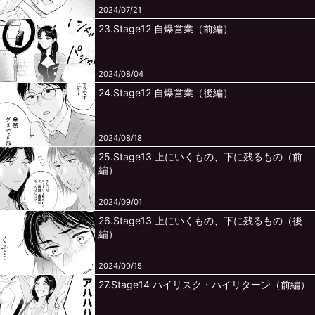
2024/07/21
23.Stage12 自爆営業（前編）
2024/08/04
24.Stage12 自爆営業（後編）
2024/08/18
25.Stage13 上にいくもの、下に残るもの（前
編）
2024/09/01
26.Stage13 上にいくもの、下に残るもの（後
編）
2024/09/15
27.Stage14 ハイリスク・ハイリターン（前編）