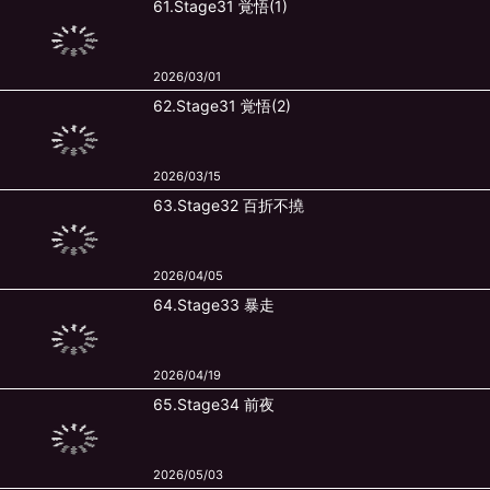
61.Stage31 覚悟(1)
2026/03/01
62.Stage31 覚悟(2)
2026/03/15
63.Stage32 百折不撓
2026/04/05
64.Stage33 暴走
2026/04/19
65.Stage34 前夜
2026/05/03