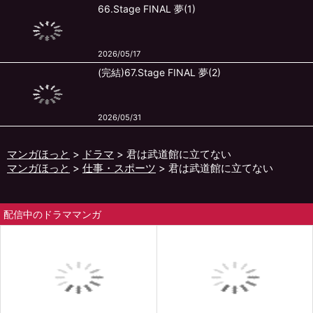
66.Stage FINAL 夢(1)
2026/05/17
(完結)67.Stage FINAL 夢(2)
2026/05/31
マンガほっと
ドラマ
君は武道館に立てない
マンガほっと
仕事・スポーツ
君は武道館に立てない
配信中のドラママンガ