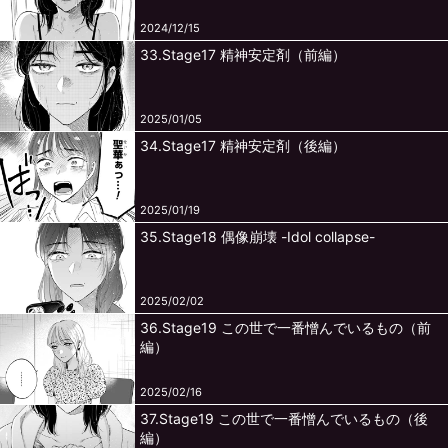
2024/12/15
33.Stage17 精神安定剤（前編）
2025/01/05
34.Stage17 精神安定剤（後編）
2025/01/19
35.Stage18 偶像崩壊 -Idol collapse-
2025/02/02
36.Stage19 この世で一番憎んでいるもの（前
編）
2025/02/16
37.Stage19 この世で一番憎んでいるもの（後
編）