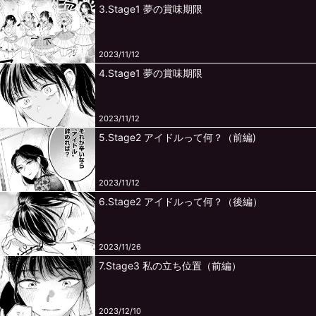
3.Stage1 夢の賞味期限
2023/11/12
4.Stage1 夢の賞味期限
2023/11/12
5.Stage2 アイドルって何？（前編)
2023/11/12
6.Stage2 アイドルって何？（後編）
2023/11/26
7.Stage3 私の立ち位置（前編）
2023/12/10