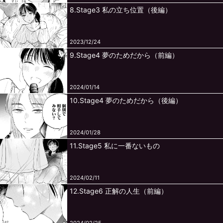
8.Stage3 私の立ち位置（後編）
2023/12/24
9.Stage4 夢のためだから（前編）
2024/01/14
10.Stage4 夢のためだから（後編）
2024/01/28
11.Stage5 私に一番ないもの
2024/02/11
12.Stage6 正解の人生（前編）