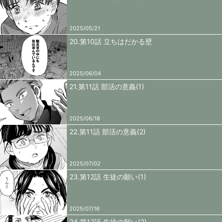
2025/05/21
20.第10話 立ちはだかる壁
2025/06/04
21.第11話 部活の意義(1)
2025/06/18
22.第11話 部活の意義(2)
2025/07/02
23.第12話 生徒の願い(1)
2025/07/16
24.第12話 生徒の願い(2)