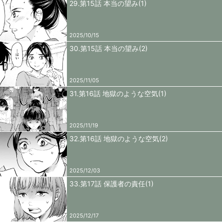
29.第15話 本当の望み(1)
2025/10/15
30.第15話 本当の望み(2)
2025/11/05
31.第16話 地獄のような空気(1)
2025/11/19
32.第16話 地獄のような空気(2)
2025/12/03
33.第17話 保護者の責任(1)
2025/12/17