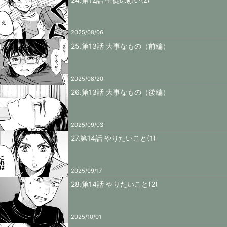
2025/08/06
25.第13話 大事なもの（前編）
2025/08/20
26.第13話 大事なもの（後編）
2025/09/03
27.第14話 やりたいこと(1)
2025/09/17
28.第14話 やりたいこと(2)
2025/10/01