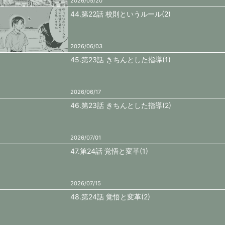
2026/05/20
44.第22話 校則というルール(2)
2026/06/03
45.第23話 きちんとした指導(1)
2026/06/17
46.第23話 きちんとした指導(2)
2026/07/01
47.第24話 覚悟と変革(1)
2026/07/15
48.第24話 覚悟と変革(2)