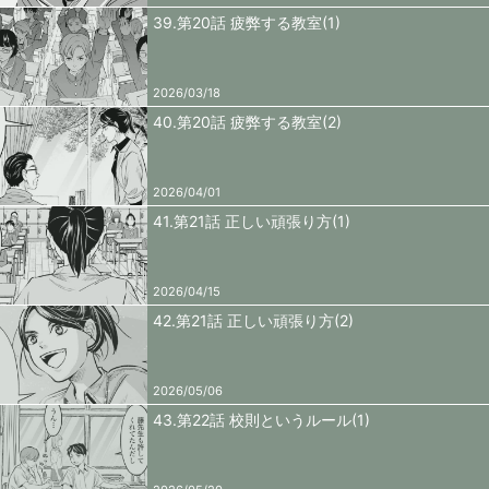
39.第20話 疲弊する教室(1)
2026/03/18
40.第20話 疲弊する教室(2)
2026/04/01
41.第21話 正しい頑張り方(1)
2026/04/15
42.第21話 正しい頑張り方(2)
2026/05/06
43.第22話 校則というルール(1)