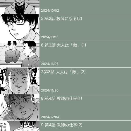
2024/10/02
5.第2話 教師になる(2)
2024/10/16
6.第3話 大人は「敵」(1)
2024/11/06
7.第3話 大人は「敵」(2)
2024/11/20
8.第4話 教師の仕事(1)
2024/12/04
9.第4話 教師の仕事(2)