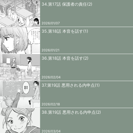
34.第17話 保護者の責任(2)
2026/01/07
35.第18話 本音を話す(1)
2026/01/21
36.第18話 本音を話す(2)
2026/02/04
37.第19話 悪用される内申点(1)
2026/02/18
38.第19話 悪用される内申点(2)
2026/03/04