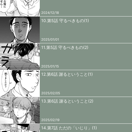
2024/12/18
10.第5話 守るべきもの(1)
2025/01/01
11.第5話 守るべきもの(2)
2025/01/15
12.第6話 謝るということ(1)
2025/02/05
13.第6話 謝るということ(2)
2025/02/19
14.第7話 ただの「いじり」(1)