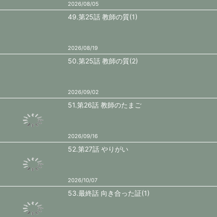
2026/08/05
49.第25話 教師の質(1)
2026/08/19
50.第25話 教師の質(2)
2026/09/02
51.第26話 教師のたまご
2026/09/16
52.第27話 やりがい
2026/10/07
53.最終話 向き合った証(1)