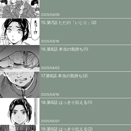
2025/03/05
15.第7話 ただの「いじり」(2)
2025/03/19
16.第8話 本当の気持ち(1)
2025/04/02
17.第8話 本当の気持ち(2)
2025/04/16
18.第9話 はっきり伝える(1)
2025/05/07
19.第9話 はっきり伝える(2)